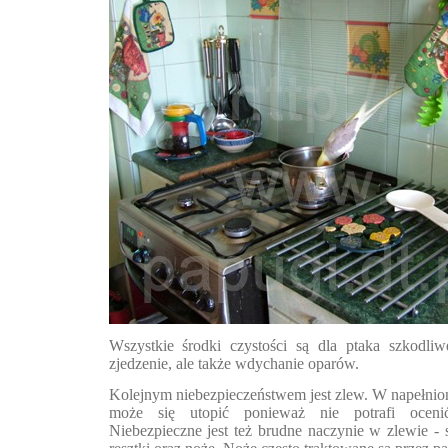
Wszystkie środki czystości są dla ptaka szkodliw
zjedzenie, ale także wdychanie oparów.
Kolejnym niebezpieczeństwem jest zlew. W napełni
może się utopić ponieważ nie potrafi oceni
Niebezpieczne jest też brudne naczynie w zlewie - 